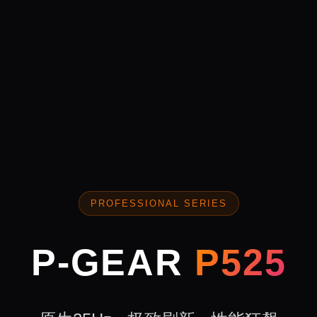
PROFESSIONAL SERIES
P-GEAR
P525