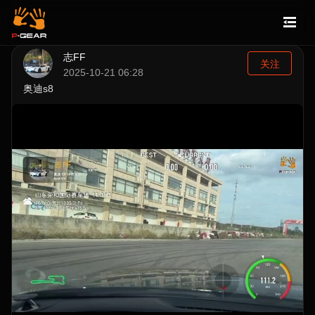
志FF
关注
2025-10-21 06:28
奥迪s8