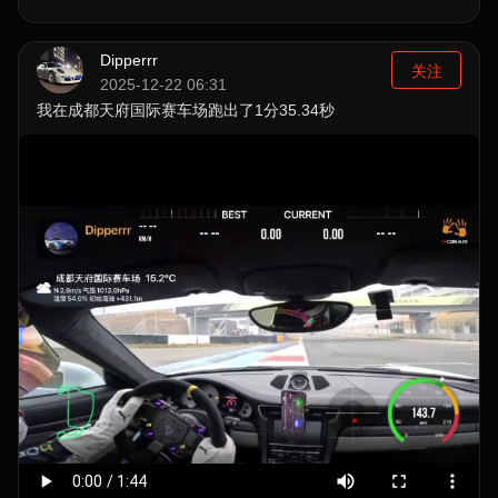
Dipperrr
关注
2025-12-22 06:31
我在成都天府国际赛车场跑出了1分35.34秒