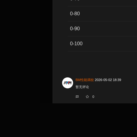
0-80
0-90
0-100
BM性能调校
2026-05-02 18:39
暂无评论
0