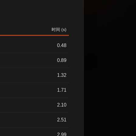
时间 (s)
0.48
0.89
1.32
1.71
2.10
2.51
2.99