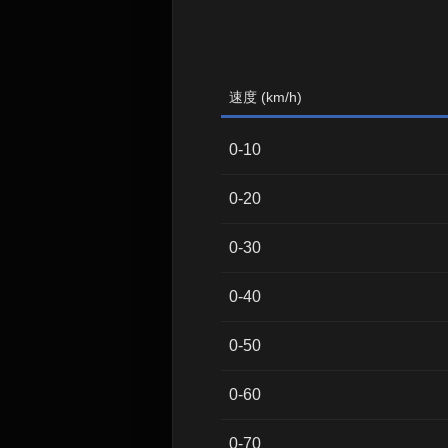
速度 (km/h)
0-10
0-20
0-30
0-40
0-50
0-60
0-70