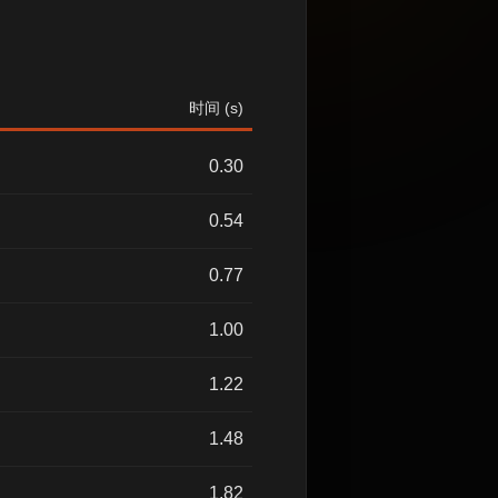
时间 (s)
0.30
0.54
0.77
1.00
1.22
1.48
1.82