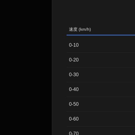
速度 (km/h)
0-10
0-20
0-30
0-40
0-50
0-60
0-70