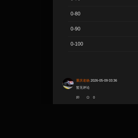
0-80
0-90
0-100
重庆老杨
2026-05-09 03:36
暂无评论
0