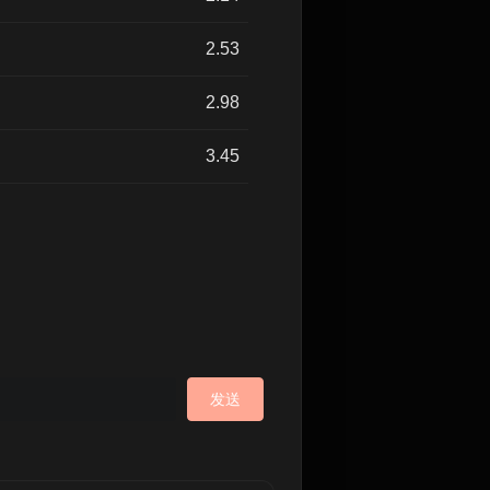
2.53
2.98
3.45
发送