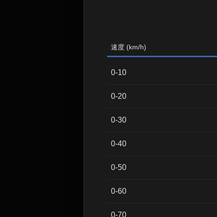
速度 (km/h)
0-10
0-20
0-30
0-40
0-50
0-60
0-70