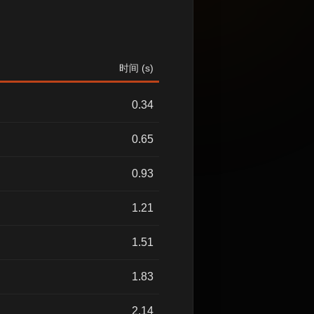
时间 (s)
0.34
0.65
0.93
1.21
1.51
1.83
2.14