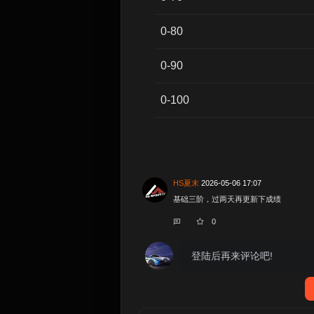
0-80
0-90
0-100
HS夏末
2026-05-06 17:07
基础三阶，过两天再更新下成绩
0