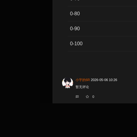
0-80
0-90
0-100
小宇的6R
2026-05-06 10:26
暂无评论
0