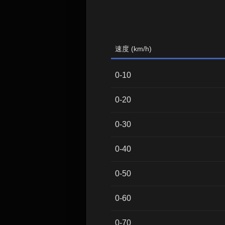
速度 (km/h)
0-10
0-20
0-30
0-40
0-50
0-60
0-70