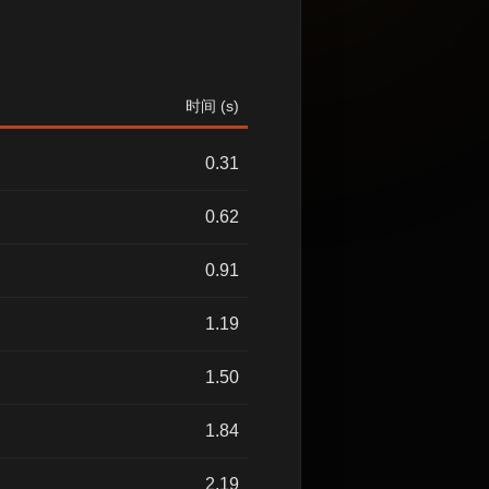
时间 (s)
0.31
0.62
0.91
1.19
1.50
1.84
2.19