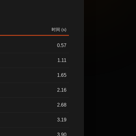
时间 (s)
0.57
1.11
1.65
2.16
2.68
3.19
3.90