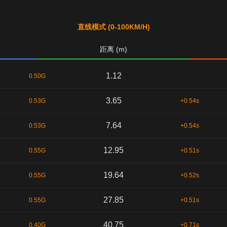
直线模式 (0-100KM/H)
距离 (m)
1.12
0.50G
3.65
0.53G
+0.54s
7.64
0.53G
+0.54s
12.95
0.55G
+0.51s
19.64
0.55G
+0.52s
27.85
0.55G
+0.51s
40.75
0.40G
+0.71s