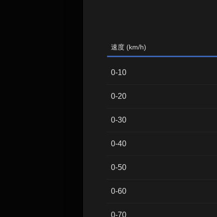
速度 (km/h)
0-10
0-20
0-30
0-40
0-50
0-60
0-70