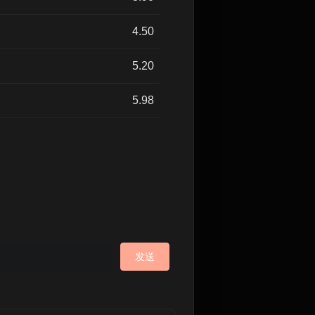
4.50
5.20
5.98
发送