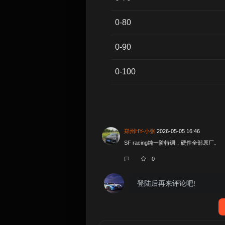
0-80
0-90
0-100
郑州HY-小张
2026-05-05 16:46
SF racing纯一阶特调，硬件全部原厂。
0