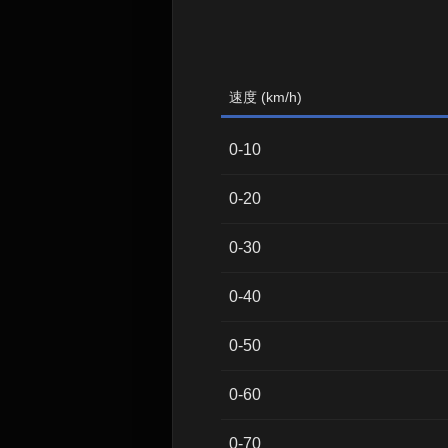
速度 (km/h)
0-10
0-20
0-30
0-40
0-50
0-60
0-70