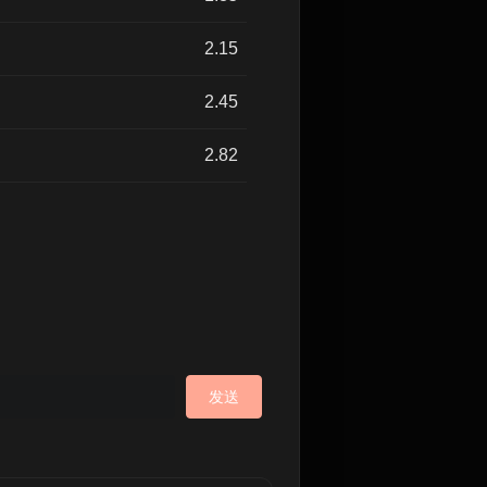
2.15
2.45
2.82
发送