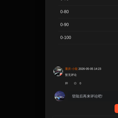
0-80
0-90
0-100
重庆-小龍
2026-05-05 14:23
暂无评论
0