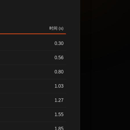
时间 (s)
0.30
0.56
0.80
1.03
1.27
1.55
1.85