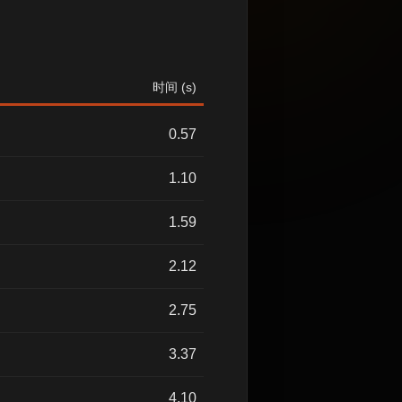
时间 (s)
0.57
1.10
1.59
2.12
2.75
3.37
4.10