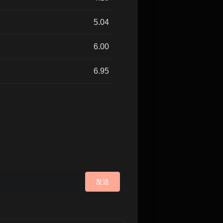
5.04
6.00
6.95
发送