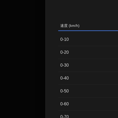
速度 (km/h)
0-10
0-20
0-30
0-40
0-50
0-60
0-70