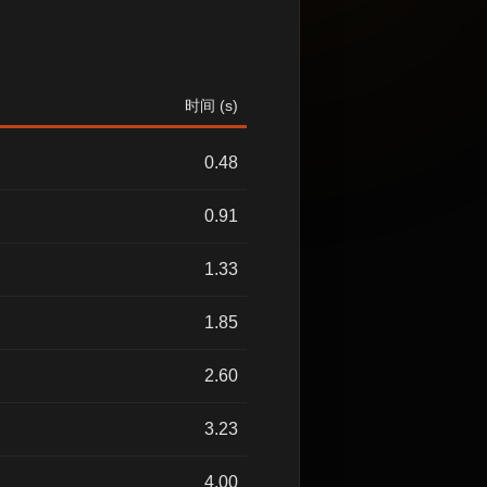
时间 (s)
0.48
0.91
1.33
1.85
2.60
3.23
4.00