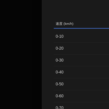
速度 (km/h)
0-10
0-20
0-30
0-40
0-50
0-60
0-70