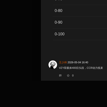
0-80
0-90
0-100
王少帅
2026-05-04 16:40
VZY双载体400目头段，CCR动力线束
0