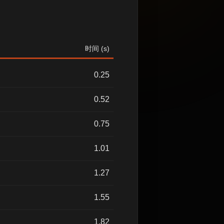
时间 (s)
0.25
0.52
0.75
1.01
1.27
1.55
1.82