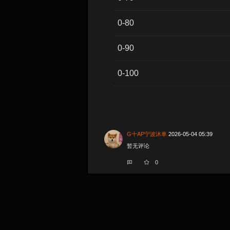
0-80
0-90
0-100
G十AP宁波沐車
2026-05-04 05:39
暂无评论
0