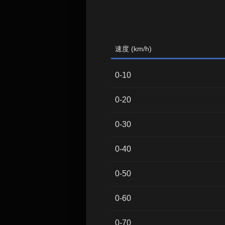
速度 (km/h)
0-10
0-20
0-30
0-40
0-50
0-60
0-70