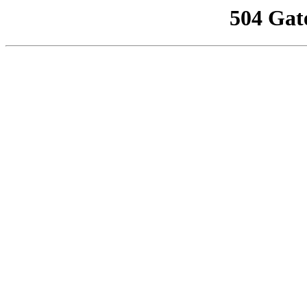
504 Gat