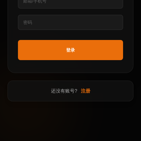
登录
还没有账号?
注册